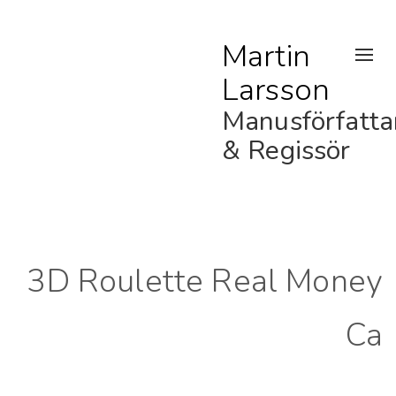
Martin
Togg
Larsson
navig
Manusförfatta
& Regissör
3D Roulette Real Money
Ca