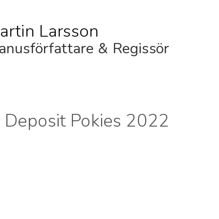
artin Larsson
nusförfattare & Regissör
 Deposit Pokies 2022