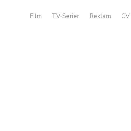
Film
TV-Serier
Reklam
CV