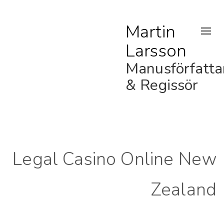
Martin
Togg
Larsson
navig
Manusförfatta
& Regissör
Legal Casino Online New
Zealand