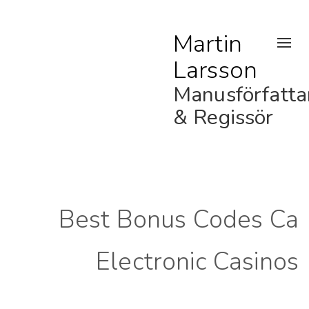
Martin
Togg
Larsson
navig
Manusförfatta
& Regissör
Best Bonus Codes Ca
Electronic Casinos