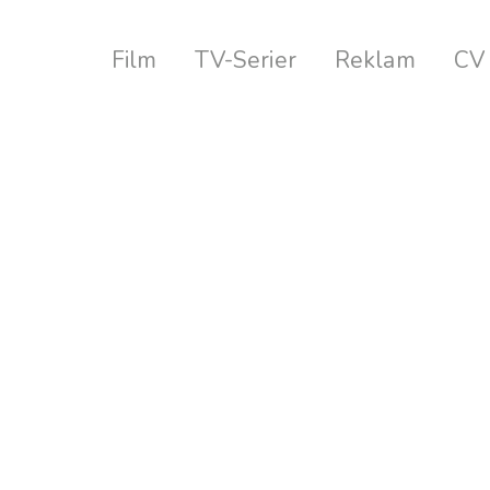
Film
TV-Serier
Reklam
CV