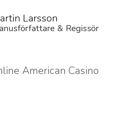
artin Larsson
nusförfattare & Regissör
nline American Casino