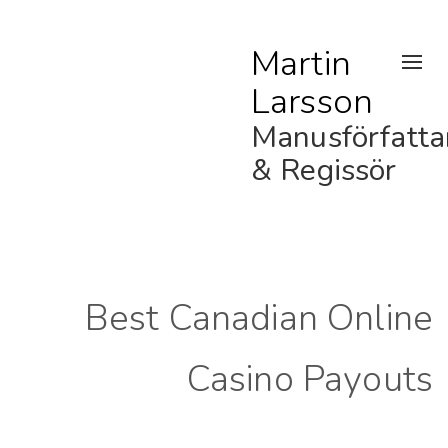
Martin
Togg
Larsson
navig
Manusförfatta
& Regissör
Best Canadian Online
Casino Payouts