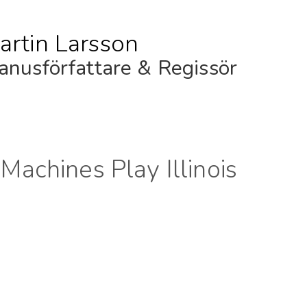
artin Larsson
nusförfattare & Regissör
Machines Play Illinois