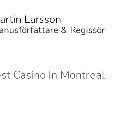
artin Larsson
nusförfattare & Regissör
st Casino In Montreal