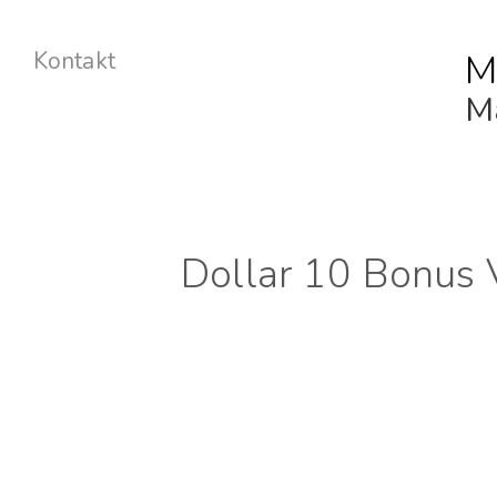
M
Kontakt
Ma
Dollar 10 Bonus 