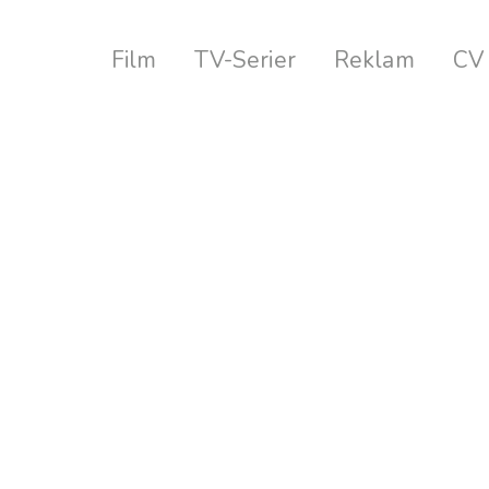
Film
TV-Serier
Reklam
CV