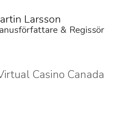
artin Larsson
nusförfattare & Regissör
Virtual Casino Canada