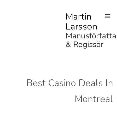
Martin
Togg
Larsson
navig
Manusförfatta
& Regissör
Best Casino Deals In
Montreal