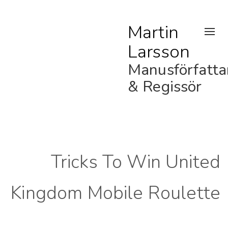
Martin
Togg
Larsson
navig
Manusförfatta
& Regissör
Tricks To Win United
Kingdom Mobile Roulette