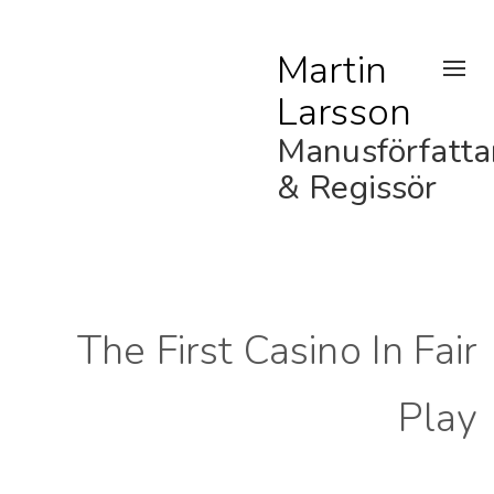
Martin
Togg
Larsson
navig
Manusförfatta
& Regissör
The First Casino In Fair
Play