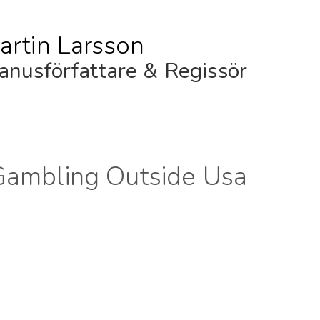
artin Larsson
nusförfattare & Regissör
Gambling Outside Usa