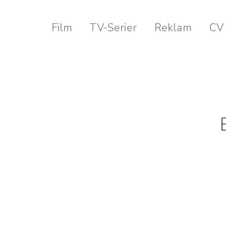
Film
TV-Serier
Reklam
CV