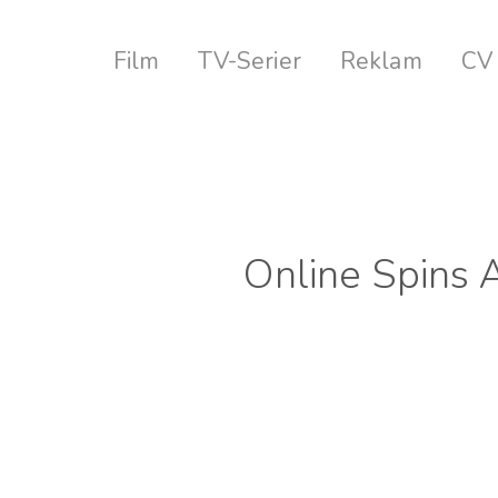
Film
TV-Serier
Reklam
CV
Online Spins 