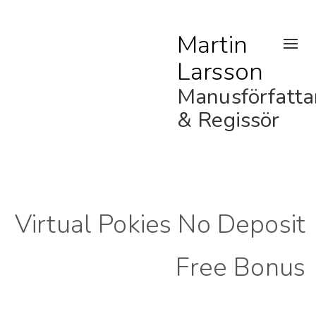
Martin
Togg
Larsson
navig
Manusförfatta
& Regissör
Virtual Pokies No Deposit
Free Bonus