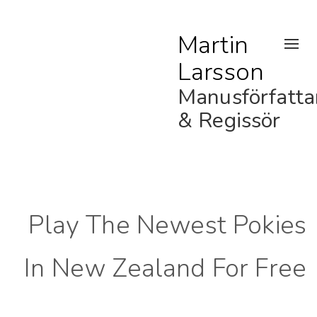
Martin
Togg
Larsson
navig
Manusförfatta
& Regissör
Play The Newest Pokies
In New Zealand For Free