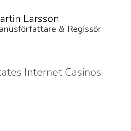
artin Larsson
nusförfattare & Regissör
ates Internet Casinos