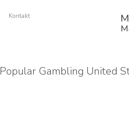
M
Kontakt
Ma
Popular Gambling United St