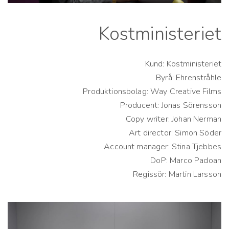
Kostministeriet
Kund: Kostministeriet
Byrå: Ehrenstråhle
Produktionsbolag: Way Creative Films
Producent: Jonas Sörensson
Copy writer: Johan Nerman
Art director: Simon Söder
Account manager: Stina Tjebbes
DoP: Marco Padoan
Regissör: Martin Larsson