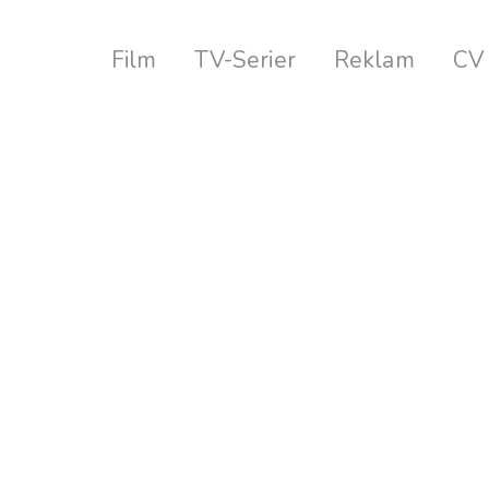
Film
TV-Serier
Reklam
CV