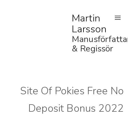
Martin
Togg
Larsson
navig
Manusförfatta
& Regissör
Site Of Pokies Free No
Deposit Bonus 2022