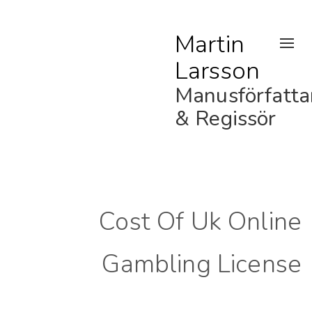
Martin
Togg
Larsson
navig
Manusförfatta
& Regissör
Cost Of Uk Online
Gambling License